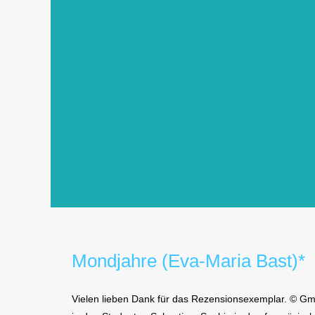
Mondjahre (Eva-Maria Bast)*
Vielen lieben Dank für das Rezensionsexemplar. © Gme