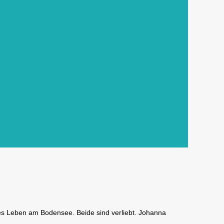
hes Leben am Bodensee. Beide sind verliebt. Johanna