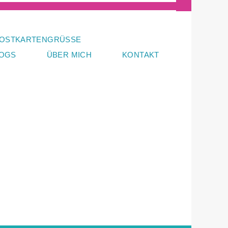
OSTKARTENGRÜSSE
LOGS
ÜBER MICH
KONTAKT