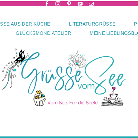
SSE AUS DER KÜCHE
LITERATURGRÜSSE
P
GLÜCKSMOND ATELIER
MEINE LIEBLINGSB