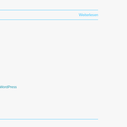
Weiterlesen
WordPress