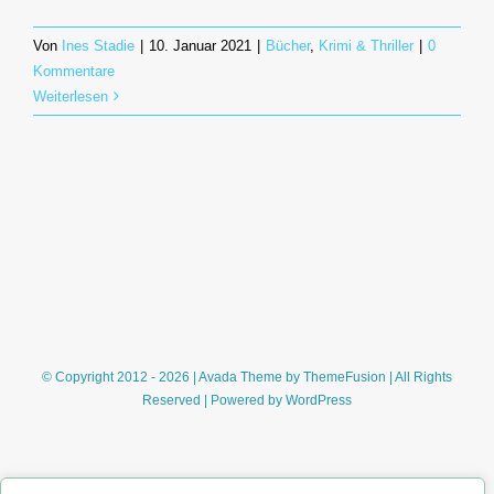
Von
Ines Stadie
|
10. Januar 2021
|
Bücher
,
Krimi & Thriller
|
0
Kommentare
Weiterlesen
© Copyright 2012 - 2026 | Avada Theme by
ThemeFusion
| All Rights
Reserved | Powered by
WordPress