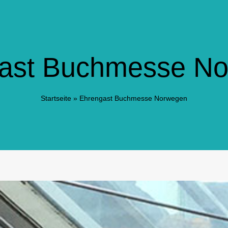
ast Buchmesse N
Startseite
»
Ehrengast Buchmesse Norwegen