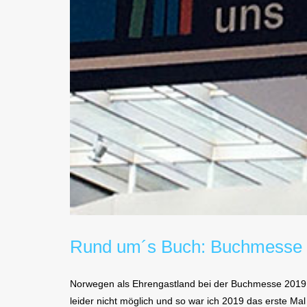
Rund um´s Buch: Buchmesse 
Norwegen als Ehrengastland bei der Buchmesse 2019 in
leider nicht möglich und so war ich 2019 das erste Mal