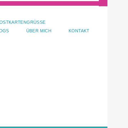
OSTKARTENGRÜSSE
LOGS
ÜBER MICH
KONTAKT