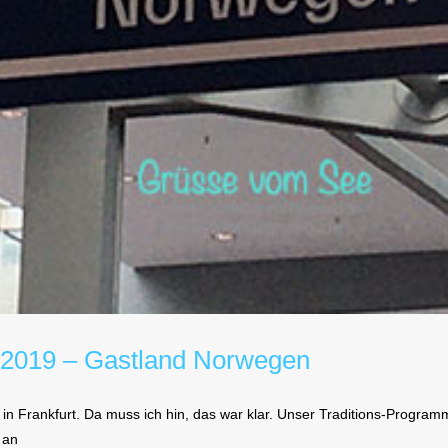
2019 – Gastland Norwegen
 Frankfurt. Da muss ich hin, das war klar. Unser Traditions-Program
 an