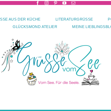
SSE AUS DER KÜCHE
LITERATURGRÜSSE
P
GLÜCKSMOND ATELIER
MEINE LIEBLINGSB