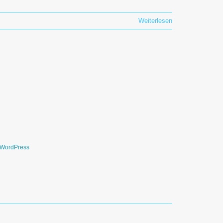
Weiterlesen
WordPress