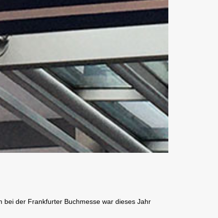
m bei der Frankfurter Buchmesse war dieses Jahr