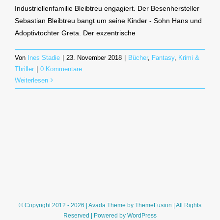
Industriellenfamilie Bleibtreu engagiert. Der Besenhersteller
Sebastian Bleibtreu bangt um seine Kinder - Sohn Hans und
Adoptivtochter Greta. Der exzentrische
Von
Ines Stadie
|
23. November 2018
|
Bücher
,
Fantasy
,
Krimi &
Thriller
|
0 Kommentare
Weiterlesen
© Copyright 2012 - 2026 | Avada Theme by
ThemeFusion
| All Rights
Reserved | Powered by
WordPress