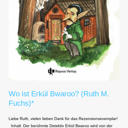
Wo ist Erkül Bwaroo? (Ruth M.
Fuchs)*
Liebe Ruth, vielen lieben Dank für das Rezensionsexemplar!
Inhalt: Der berühmte Detektiv Erkül Bwaroo wird von der