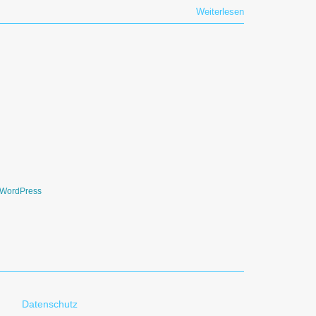
Weiterlesen
WordPress
Datenschutz