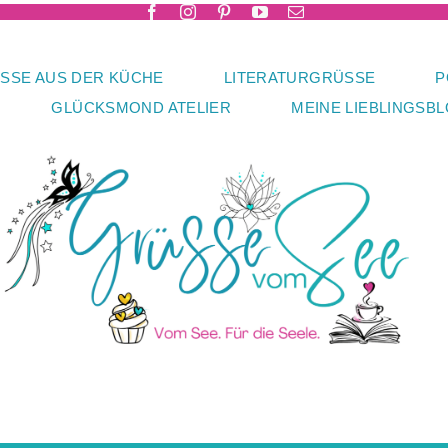
SSE AUS DER KÜCHE
LITERATURGRÜSSE
P
GLÜCKSMOND ATELIER
MEINE LIEBLINGSB