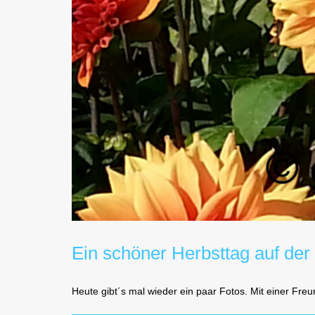
Ein schöner Herbsttag auf der
Heute gibt´s mal wieder ein paar Fotos. Mit einer Fre