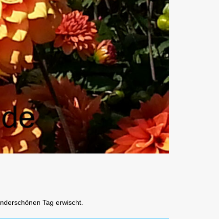
wunderschönen Tag erwischt.