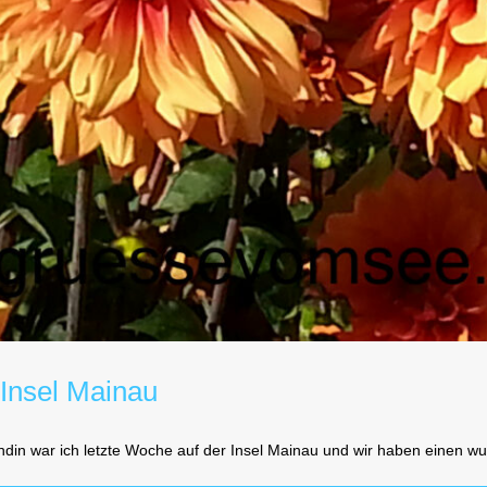
 Insel Mainau
undin war ich letzte Woche auf der Insel Mainau und wir haben einen 