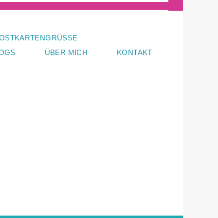
OSTKARTENGRÜSSE
LOGS
ÜBER MICH
KONTAKT