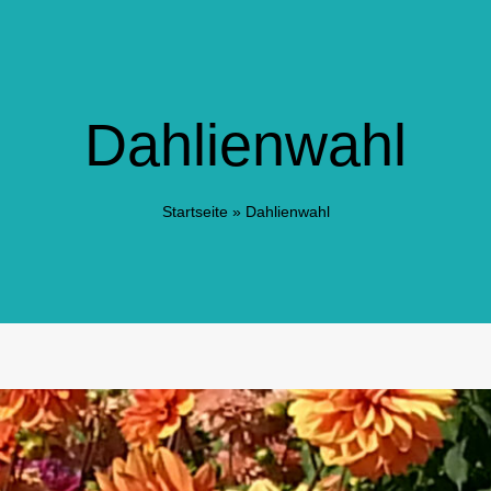
Dahlienwahl
Startseite
»
Dahlienwahl