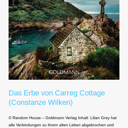
Das Erbe von Carreg Cottage
(Constanze Wilken)
© Random House – Goldmann Verlag Inhalt: Lilian Grey hat
alle Verbindungen zu ihrem alten Leben abgebrochen und