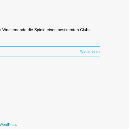
des Wochenende die Spiele eines bestimmten Clubs
Weiterlesen
WordPress