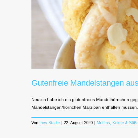
Gutenfreie Mandelstangen aus 
Neulich habe ich ein glutenfreies Mandelhörnchen gege
Mandelstangen/hörnchen Marzipan enthalten müssen, 
Von
Ines Stadie
|
22. August 2020
|
Muffins, Kekse & Süß