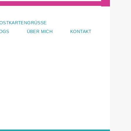
OSTKARTENGRÜSSE
LOGS
ÜBER MICH
KONTAKT