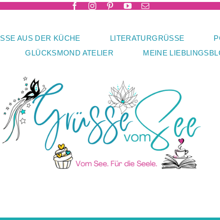
SSE AUS DER KÜCHE
LITERATURGRÜSSE
P
GLÜCKSMOND ATELIER
MEINE LIEBLINGSB