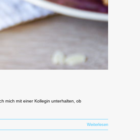
h mich mit einer Kollegin unterhalten, ob
Weiterlesen