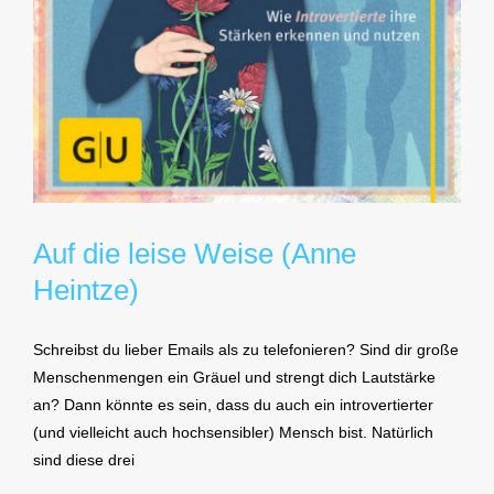
Auf die leise Weise (Anne
Heintze)
Schreibst du lieber Emails als zu telefonieren? Sind dir große
Menschenmengen ein Gräuel und strengt dich Lautstärke
an? Dann könnte es sein, dass du auch ein introvertierter
(und vielleicht auch hochsensibler) Mensch bist. Natürlich
sind diese drei