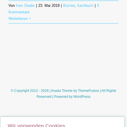
Von
Ines Stadie
|
23. Mai 2019
|
Bücher
,
Sachbuch
|
0
Kommentare
Weiterlesen
© Copyright 2012 - 2026 | Avada Theme by
ThemeFusion
| All Rights
Reserved | Powered by
WordPress
Wir verwenden Cookies