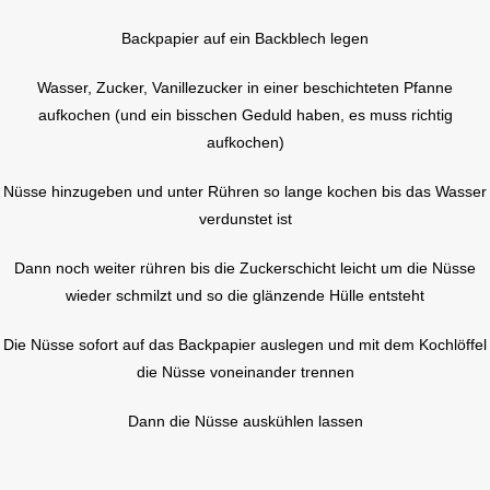
Backpapier auf ein Backblech legen
Wasser, Zucker, Vanillezucker in einer beschichteten Pfanne
aufkochen (und ein bisschen Geduld haben, es muss richtig
aufkochen)
Nüsse hinzugeben und unter Rühren so lange kochen bis das Wasser
verdunstet ist
Dann noch weiter rühren bis die Zuckerschicht leicht um die Nüsse
wieder schmilzt und so die glänzende Hülle entsteht
Die Nüsse sofort auf das Backpapier auslegen und mit dem Kochlöffel
die Nüsse voneinander trennen
Dann die Nüsse auskühlen lassen