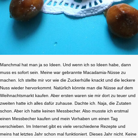
Manchmal hat man ja so Ideen. Und wenn ich so Ideen habe, dann
muss es sofort sein. Meine war gebrannte Macadamia-Nüsse zu
machen. Ich stellte mir vor wie die Zuckerhülle knackt und die leckere
Nuss wieder hervorkommt. Natürlich könnte man die Nüsse auf dem
Weihnachtsmarkt kaufen. Aber ersten waren sie mir dort zu teuer und
zweiten hatte ich alles dafür zuhause. Dachte ich. Naja, die Zutaten
schon. Aber ich hatte keinen Messbecher. Also musste ich erstmal
einen Messbecher kaufen und mein Vorhaben um einen Tag
verschieben. Im Internet gibt es viele verschiedene Rezepte und
meins hat letztes Jahr schon mal funktioniert. Dieses Jahr nicht. Keine