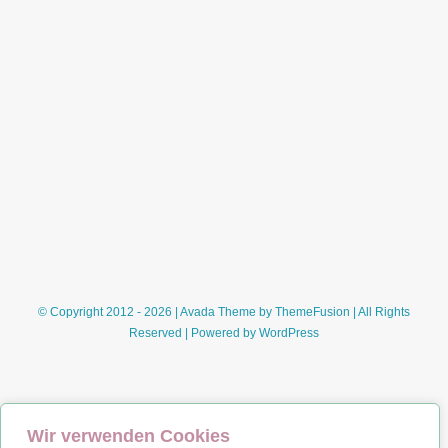
© Copyright 2012 - 2026 | Avada Theme by
ThemeFusion
| All Rights
Reserved | Powered by
WordPress
Wir verwenden Cookies