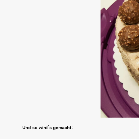
Und so wird´s gemacht: