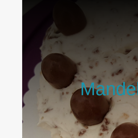
Mandel