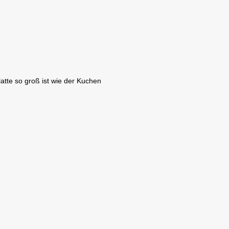
atte so groß ist wie der Kuchen