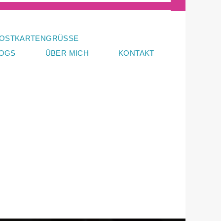
OSTKARTENGRÜSSE
LOGS
ÜBER MICH
KONTAKT