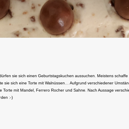
ürfen sie sich einen Geburtstagskuchen aussuchen. Meistens schaffe
te sie sich eine Torte mit Walnüssen… Aufgrund verschiedener Umständ
 Torte mit Mandel, Ferrero Rocher und Sahne. Nach Aussage verschie
den :-)