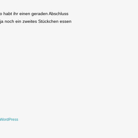
o habt ihr einen geraden Abschluss
 ja noch ein zweites Stückchen essen
WordPress