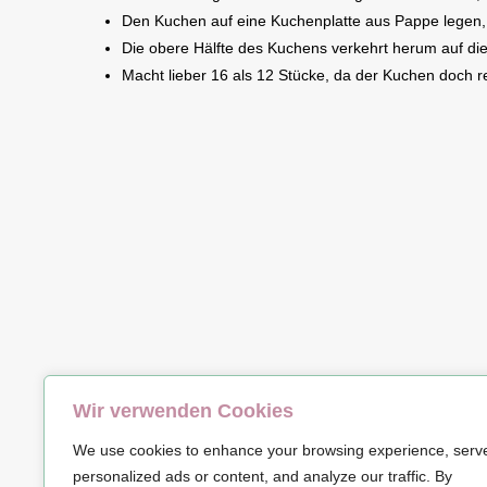
Den Kuchen auf eine Kuchenplatte aus Pappe legen, s
Die obere Hälfte des Kuchens verkehrt herum auf die
Macht lieber 16 als 12 Stücke, da der Kuchen doch r
Wir verwenden Cookies
© Copyrig
We use cookies to enhance your browsing experience, serv
personalized ads or content, and analyze our traffic. By