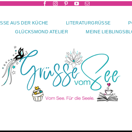
SSE AUS DER KÜCHE
LITERATURGRÜSSE
P
GLÜCKSMOND ATELIER
MEINE LIEBLINGSB