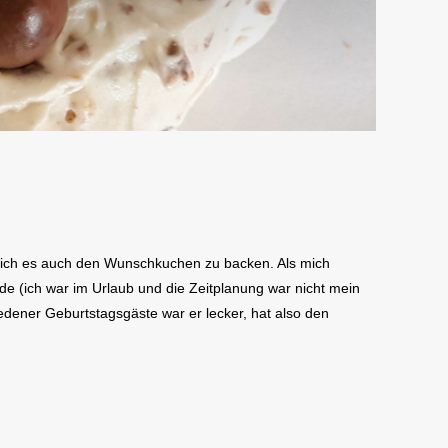
 ich es auch den Wunschkuchen zu backen. Als mich
e (ich war im Urlaub und die Zeitplanung war nicht mein
dener Geburtstagsgäste war er lecker, hat also den