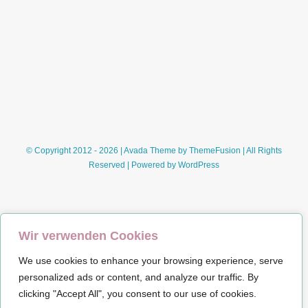
© Copyright 2012 - 2026 | Avada Theme by
ThemeFusion
| All Rights
Reserved | Powered by
WordPress
Wir verwenden Cookies
We use cookies to enhance your browsing experience, serve
Impressum
personalized ads or content, and analyze our traffic. By
clicking "Accept All", you consent to our use of cookies.