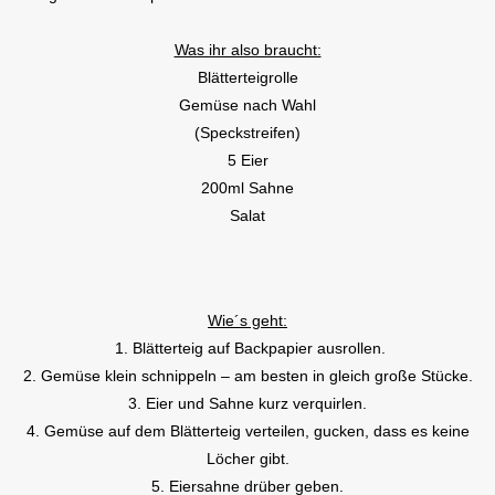
Was ihr also braucht:
Blätterteigrolle
Gemüse nach Wahl
(Speckstreifen)
5 Eier
200ml Sahne
Salat
Wie´s geht:
1. Blätterteig auf Backpapier ausrollen.
2. Gemüse klein schnippeln – am besten in gleich große Stücke.
3. Eier und Sahne kurz verquirlen.
4. Gemüse auf dem Blätterteig verteilen, gucken, dass es keine
Löcher gibt.
5. Eiersahne drüber geben.