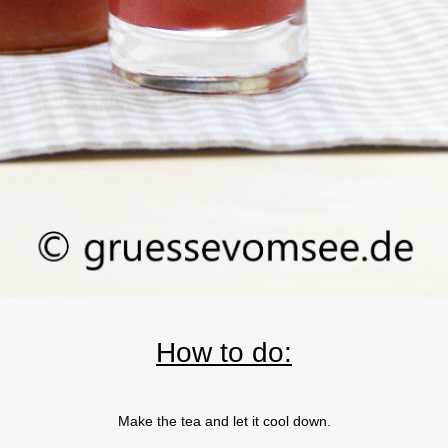
How to do:
Make the tea and let it cool down.