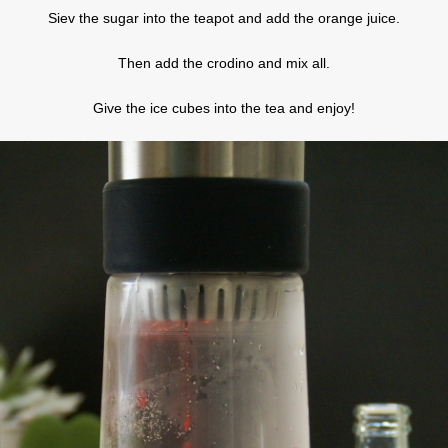
Siev the sugar into the teapot and add the orange juice.
Then add the crodino and mix all.
Give the ice cubes into the tea and enjoy!