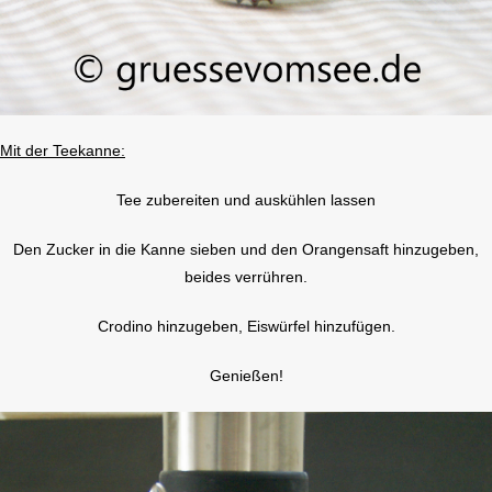
Mit der Teekanne:
Tee zubereiten und auskühlen lassen
Den Zucker in die Kanne sieben und den Orangensaft hinzugeben,
beides verrühren.
Crodino hinzugeben, Eiswürfel hinzufügen.
Genießen!