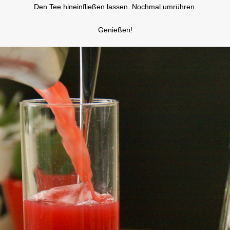
Den Tee hineinfließen lassen. Nochmal umrühren.
Genießen!