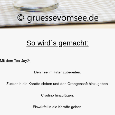
So wird´s gemacht:
Mit dem Tea-Jay®:
Den Tee im Filter zubereiten.
Zucker in die Karaffe sieben und den Orangensaft hinzugeben.
Crodino hinzufügen.
Eiswürfel in die Karaffe geben.