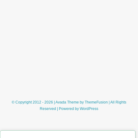
© Copyright 2012 - 2026 | Avada Theme by
ThemeFusion
| All Rights
Reserved | Powered by
WordPress