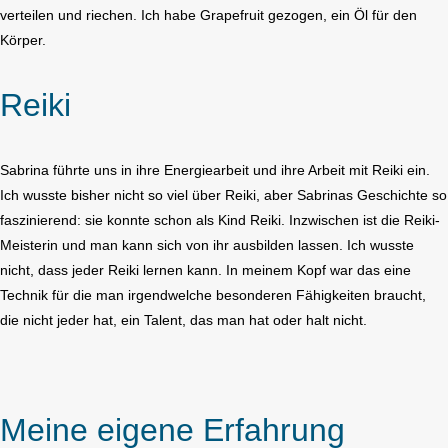
verteilen und riechen. Ich habe Grapefruit gezogen, ein Öl für den
Körper.
Reiki
Sabrina führte uns in ihre Energiearbeit und ihre Arbeit mit Reiki ein.
Ich wusste bisher nicht so viel über Reiki, aber Sabrinas Geschichte so
faszinierend: sie konnte schon als Kind Reiki. Inzwischen ist die Reiki-
Meisterin und man kann sich von ihr ausbilden lassen. Ich wusste
nicht, dass jeder Reiki lernen kann. In meinem Kopf war das eine
Technik für die man irgendwelche besonderen Fähigkeiten braucht,
die nicht jeder hat, ein Talent, das man hat oder halt nicht.
Meine eigene Erfahrung