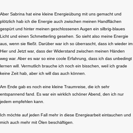
Aber Sabrina hat eine kleine Energieübung mit uns gemacht und
plötzlich hab ich die Energie auch zwischen meinen Handflächen
gespürt und hinter meinen geschlossenen Augen ein silbrig-blaues
Licht und einen Schmetterling gesehen. So sieht also meine Energie
aus, wenn sie fließt. Darüber war ich so überrascht, dass ich wieder im
Hier und Jetzt war, dass der Widerstand zwischen meinen Händen
weg war. Aber es war so eine coole Erfahrung, dass ich das unbedingt
lernen will. Vermutlich brauche ich noch ein bisschen, weil ich grade
keine Zeit hab, aber ich will das auch können.
Am Ende gab es noch eine kleine Traumreise, die ich sehr
entspannend fand. Es war ein wirklich schöner Abend, den ich nur
jedem empfehlen kann.
Ich möchte auf jeden Fall mehr in diese Energiearbeit eintauchen und
mich auch mehr mit Ölen beschäftigen.