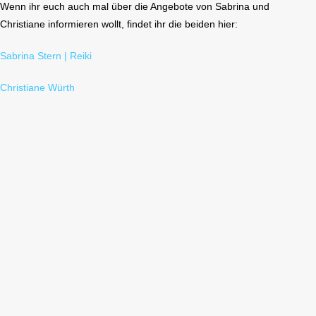
Wenn ihr euch auch mal über die Angebote von Sabrina und
Christiane informieren wollt, findet ihr die beiden hier:
Sabrina Stern | Reiki
Christiane Würth