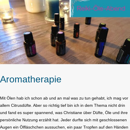
Aromatherapie
Mit Ölen hab ich schon ab und an mal was zu tun gehabt, ich mag vor
allem Citrusdüfte. Aber so richtig tief bin ich in dem Thema nicht drin
und fand es super spannend, was Christiane über Düfte, Öle und ihre
persönliche Nutzung erzählt hat. Jeder durfte sich mit geschlossenen
Augen ein Ölfläschchen aussuchen, ein paar Tropfen auf den Händen