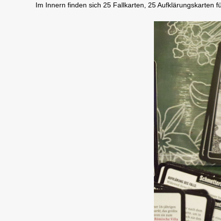
Im Innern finden sich 25 Fallkarten, 25 Aufklärungskarten f