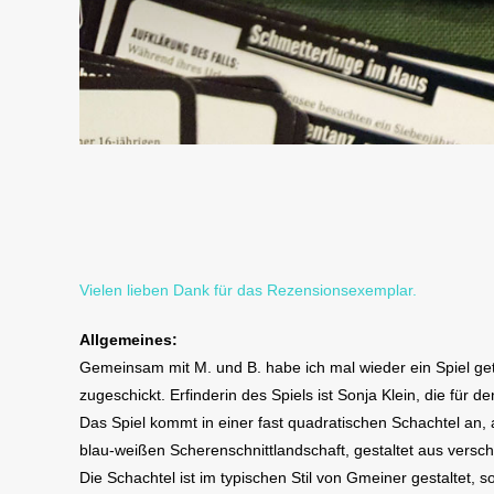
Vielen lieben Dank für das Rezensionsexemplar.
Allgemeines:
Gemeinsam mit M. und B. habe ich mal wieder ein Spiel getes
zugeschickt. Erfinderin des Spiels ist Sonja Klein, die für d
Das Spiel kommt in einer fast quadratischen Schachtel an, 
blau-weißen Scherenschnittlandschaft, gestaltet aus versc
Die Schachtel ist im typischen Stil von Gmeiner gestaltet, 