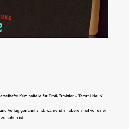
lhafte Kriminalfälle für Profi-Ermittler – Tatort Urlaub“
 und Verlag genannt sind, während im oberen Teil vor einer
zu sehen ist.