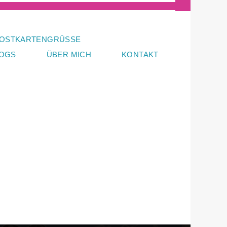
OSTKARTENGRÜSSE
LOGS
ÜBER MICH
KONTAKT