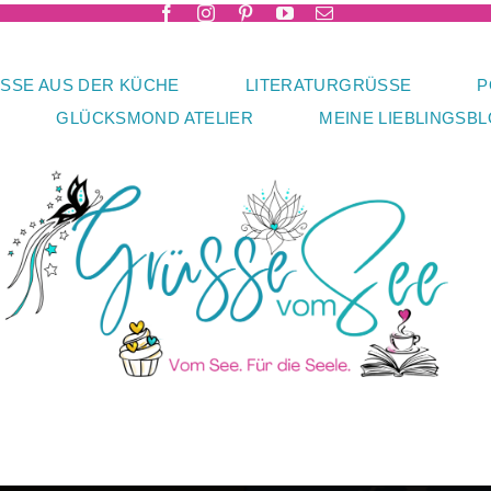
SSE AUS DER KÜCHE
LITERATURGRÜSSE
P
GLÜCKSMOND ATELIER
MEINE LIEBLINGSB