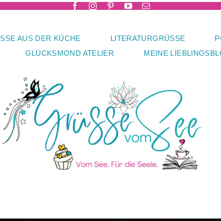
SSE AUS DER KÜCHE
LITERATURGRÜSSE
P
GLÜCKSMOND ATELIER
MEINE LIEBLINGSB