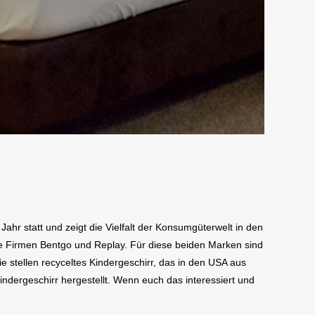
ahr statt und zeigt die Vielfalt der Konsumgüterwelt in den
e Firmen Bentgo und Replay. Für diese beiden Marken sind
 stellen recyceltes Kindergeschirr, das in den USA aus
indergeschirr hergestellt. Wenn euch das interessiert und