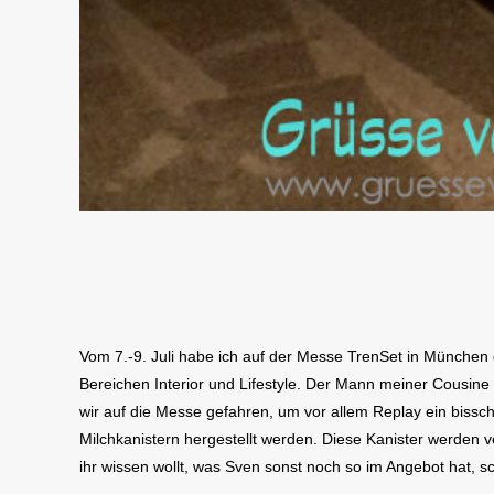
Vom 7.-9. Juli habe ich auf der Messe TrenSet in München g
Bereichen Interior und Lifestyle. Der Mann meiner Cousine
wir auf die Messe gefahren, um vor allem Replay ein bissc
Milchkanistern hergestellt werden. Diese Kanister werden v
ihr wissen wollt, was Sven sonst noch so im Angebot hat, s