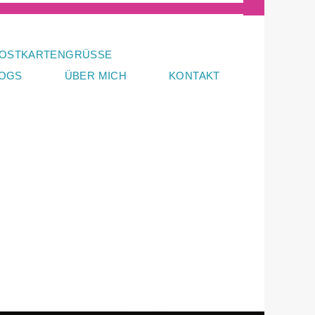
OSTKARTENGRÜSSE
LOGS
ÜBER MICH
KONTAKT