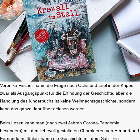
Veronika Fischer nahm die Frage nach Ochs und Esel in der Krippe
zwar als Ausgangspunkt für die Erfindung der Geschichte, aber die
Handlung des Kinderbuchs ist keine Weihnachtsgeschichte, sondern
kann das ganze Jahr über gelesen werden.
Beim Lesen kann man (nach zwei Jahren Corona-Pandemie
besonders) mit den liebevoll gestalteten Charakteren von Heribert und
Fernando mitfühlen, wenn die Geschichte mit dem Satz „Ein