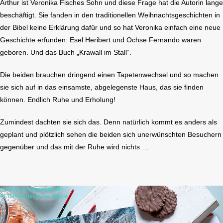
Arthur ist Veronika Fisches Sohn und diese Frage hat die Autorin lange
beschäftigt. Sie fanden in den traditionellen Weihnachtsgeschichten in
der Bibel keine Erklärung dafür und so hat Veronika einfach eine neue
Geschichte erfunden: Esel Heribert und Ochse Fernando waren
geboren. Und das Buch „Krawall im Stall“.
Die beiden brauchen dringend einen Tapetenwechsel und so machen
sie sich auf in das einsamste, abgelegenste Haus, das sie finden
können. Endlich Ruhe und Erholung!
Zumindest dachten sie sich das. Denn natürlich kommt es anders als
geplant und plötzlich sehen die beiden sich unerwünschten Besuchern
gegenüber und das mit der Ruhe wird nichts …