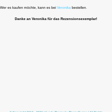
Wer es kaufen möchte, kann es bei
Veronika
bestellen.
Danke an Veronika für das Rezensionsexemplar!