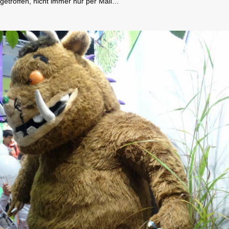
getroffen, nicht immer nur per Mail…