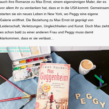
auch ihre Romanze zu Max Ernst, einem eigensinnigen Maler, der es
vor allem ihr zu verdanken hat, dass er in die USA kommt. Gemeinsam
starten sie ein neues Leben in New York, wo Peggy eine eigene
Galerie eröffnet. Die Beziehung zu Max Ernst ist geprägt von
Leidenschaft, Verletzungen, Ungleichheiten und Kunst. Doch Max zieht
es schon bald zu einer anderen Frau und Peggy muss damit
klarkommen, dass er sie verlässt…