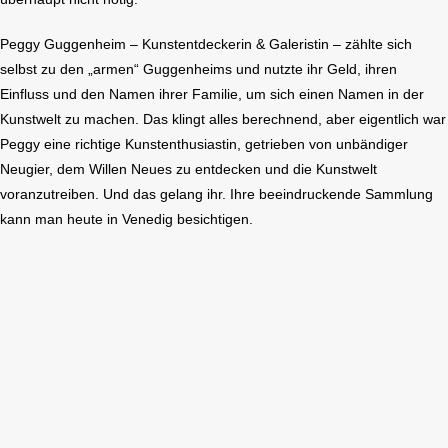
Peggy Guggenheim – Kunstentdeckerin & Galeristin – zählte sich
selbst zu den „armen“ Guggenheims und nutzte ihr Geld, ihren
Einfluss und den Namen ihrer Familie, um sich einen Namen in der
Kunstwelt zu machen. Das klingt alles berechnend, aber eigentlich war
Peggy eine richtige Kunstenthusiastin, getrieben von unbändiger
Neugier, dem Willen Neues zu entdecken und die Kunstwelt
voranzutreiben. Und das gelang ihr. Ihre beeindruckende Sammlung
kann man heute in Venedig besichtigen.