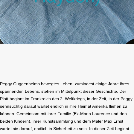
Peggy Guggenheims bewegtes Leben, zumindest einige Jahre ihres
spannenden Lebens, stehen im Mittelpunkt dieser Geschichte. Der
Plott beginnt im Frankreich des 2. Weltkriegs, in der Zeit, in der Peggy
sehnsüchtig darauf wartet endlich in ihre Heimat Amerika fliehen zu
können. Gemeinsam mit ihrer Familie (Ex-Mann Laurence und den
beiden Kindern), ihrer Kunstsammlung und dem Maler Max Ernst
wartet sie darauf, endlich in Sicherheit zu sein. In dieser Zeit beginnt