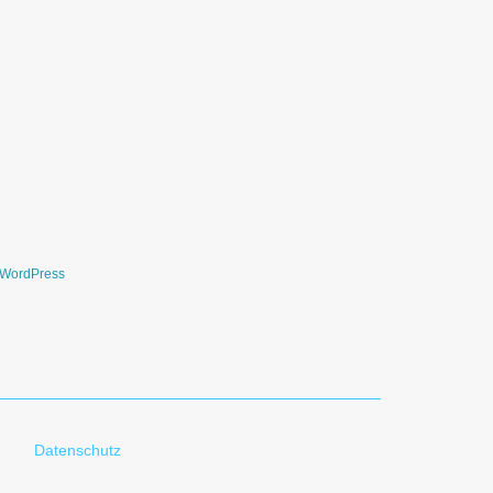
WordPress
Datenschutz