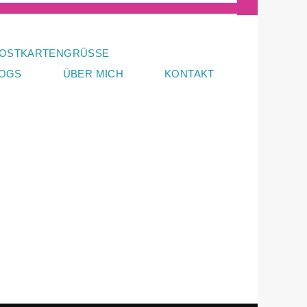
OSTKARTENGRÜSSE
LOGS
ÜBER MICH
KONTAKT