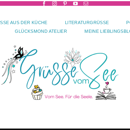
SSE AUS DER KÜCHE
LITERATURGRÜSSE
P
GLÜCKSMOND ATELIER
MEINE LIEBLINGSB