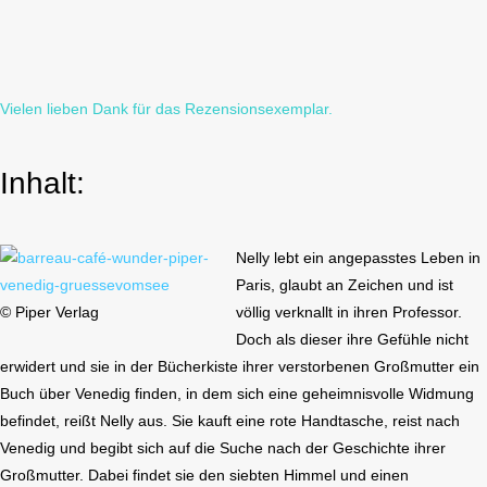
Vielen lieben Dank für das Rezensionsexemplar.
Inhalt:
Nelly lebt ein angepasstes Leben in
Paris, glaubt an Zeichen und ist
© Piper Verlag
völlig verknallt in ihren Professor.
Doch als dieser ihre Gefühle nicht
erwidert und sie in der Bücherkiste ihrer verstorbenen Großmutter ein
Buch über Venedig finden, in dem sich eine geheimnisvolle Widmung
befindet, reißt Nelly aus. Sie kauft eine rote Handtasche, reist nach
Venedig und begibt sich auf die Suche nach der Geschichte ihrer
Großmutter. Dabei findet sie den siebten Himmel und einen