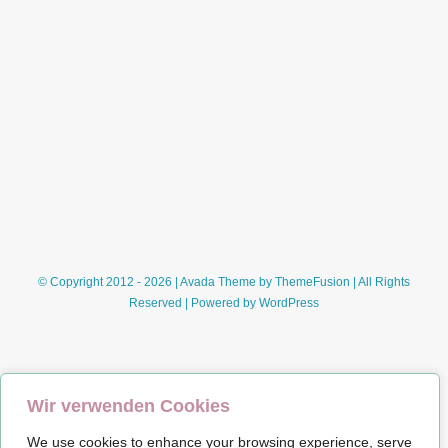
© Copyright 2012 - 2026 | Avada Theme by
ThemeFusion
| All Rights
Reserved | Powered by
WordPress
Wir verwenden Cookies
We use cookies to enhance your browsing experience, serve