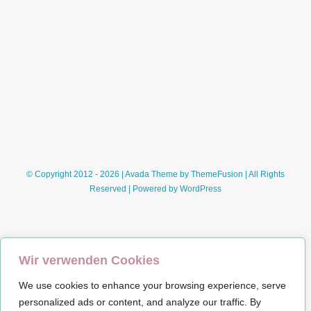
© Copyright 2012 - 2026 | Avada Theme by
ThemeFusion
| All Rights
Reserved | Powered by
WordPress
Wir verwenden Cookies
We use cookies to enhance your browsing experience, serve
Impressum
personalized ads or content, and analyze our traffic. By