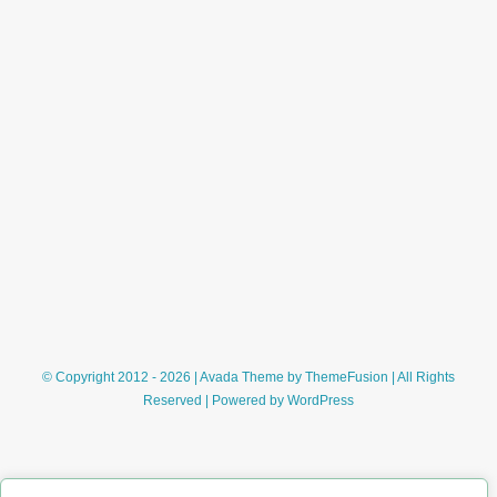
© Copyright 2012 - 2026 | Avada Theme by
ThemeFusion
| All Rights
Reserved | Powered by
WordPress