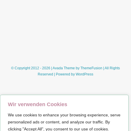
© Copyright 2012 - 2026 | Avada Theme by
ThemeFusion
| All Rights
Reserved | Powered by
WordPress
Wir verwenden Cookies
We use cookies to enhance your browsing experience, serve
Impressum
personalized ads or content, and analyze our traffic. By
clicking "Accept All", you consent to our use of cookies.