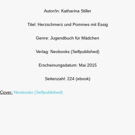
Autor/in: Katharina Stiller
Titel: Herzschmerz und Pommes mit Essig
Genre: Jugendbuch für Mädchen
Verlag: Neobooks (Selfpublished)
Erscheinungsdatum: Mai 2015
Seitenzahl: 224 (ebook)
Cover:
Neobooks (Selfpublished)