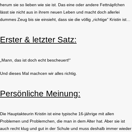
herum sie so lieben wie sie ist. Das eine oder andere Fettnäpfchen
lässt sie nicht aus in ihrem neuen Leben und macht doch allerlei
dummes Zeug bis sie einsieht, dass sie die völlig „richtige“ Kristin ist…
Erster & letzter Satz:
„Mann, das ist doch echt bescheuert!“
Und dieses Mal machcen wir alles richtig.
Persönliche Meinung:
Die Hauptakteurin Kristin ist eine typische 16-jährige mit allen
Problemen und Problemchen, die man in dem Alter hat. Aber sie ist
auch recht klug und gut in der Schule und muss deshalb immer wieder