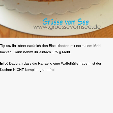
Tipps:
Ihr könnt natürlich den Biscuitboden mit normalem Mehl
backen. Dann nehmt ihr einfach 175 g Mehl.
Info:
Dadurch dass die Raffaello eine Waffelhülle haben, ist der
Kuchen NICHT komplett glutenfrei.