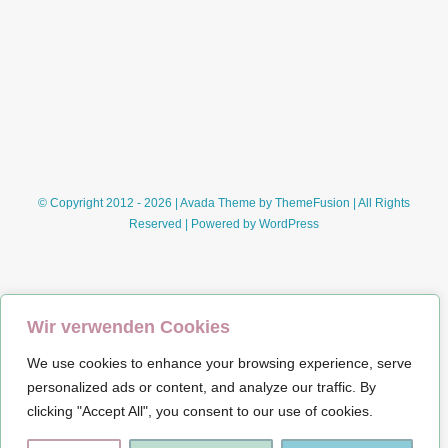
© Copyright 2012 - 2026 | Avada Theme by
ThemeFusion
| All Rights
Reserved | Powered by
WordPress
Wir verwenden Cookies
We use cookies to enhance your browsing experience, serve
Impressum
personalized ads or content, and analyze our traffic. By
clicking "Accept All", you consent to our use of cookies.