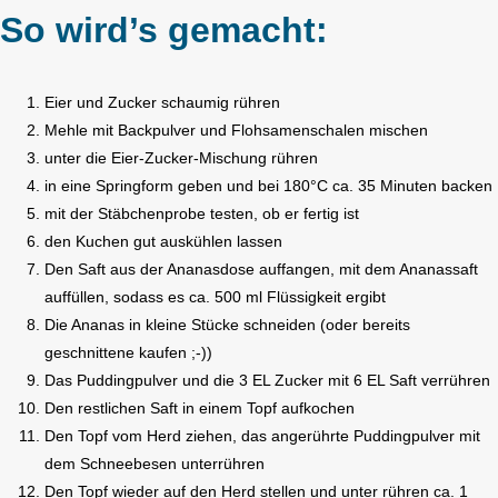
So wird’s gemacht:
Eier und Zucker schaumig rühren
Mehle mit Backpulver und Flohsamenschalen mischen
unter die Eier-Zucker-Mischung rühren
in eine Springform geben und bei 180°C ca. 35 Minuten backen
mit der Stäbchenprobe testen, ob er fertig ist
den Kuchen gut auskühlen lassen
Den Saft aus der Ananasdose auffangen, mit dem Ananassaft
auffüllen, sodass es ca. 500 ml Flüssigkeit ergibt
Die Ananas in kleine Stücke schneiden (oder bereits
geschnittene kaufen ;-))
Das Puddingpulver und die 3 EL Zucker mit 6 EL Saft verrühren
Den restlichen Saft in einem Topf aufkochen
Den Topf vom Herd ziehen, das angerührte Puddingpulver mit
dem Schneebesen unterrühren
Den Topf wieder auf den Herd stellen und unter rühren ca. 1