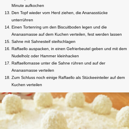
Minute aufkochen
Den Topf wieder vom Herd ziehen, die Ananasstücke
unterrühren
Einen Tortenring um den Biscuitboden legen und die
Ananasmasse auf dem Kuchen verteilen, fest werden lassen
Sahne mit Sahnesteif steifschlagen
Raffaello auspacken, in einen Gefrierbeutel geben und mit dem
Nudelholz oder Hammer kleinhacken
Raffaellomasse unter die Sahne rühren und auf der
Ananasmasse verteilen
Zum Schluss noch einige Raffaello als Stückeeinteiler auf dem
Kuchen verteilen