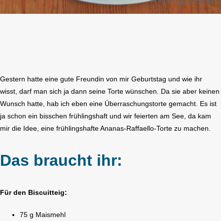
Gestern hatte eine gute Freundin von mir Geburtstag und wie ihr
wisst, darf man sich ja dann seine Torte wünschen. Da sie aber keinen
Wunsch hatte, hab ich eben eine Überraschungstorte gemacht. Es ist
ja schon ein bisschen frühlingshaft und wir feierten am See, da kam
mir die Idee, eine frühlingshafte Ananas-Raffaello-Torte zu machen.
Das braucht ihr:
Für den Biscuitteig:
75 g Maismehl